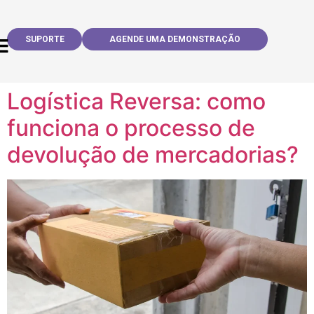
SUPORTE
AGENDE UMA DEMONSTRAÇÃO
Logística Reversa: como
funciona o processo de
devolução de mercadorias?