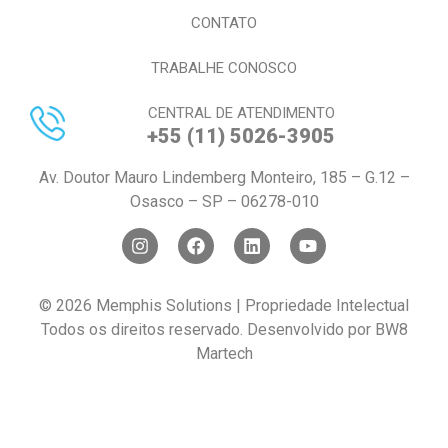
CONTATO
TRABALHE CONOSCO
CENTRAL DE ATENDIMENTO
+55 (11) 5026-3905
Av. Doutor Mauro Lindemberg Monteiro, 185 – G.12 –
Osasco – SP – 06278-010
© 2026 Memphis Solutions | Propriedade Intelectual
Todos os direitos reservado. Desenvolvido por
BW8
Martech